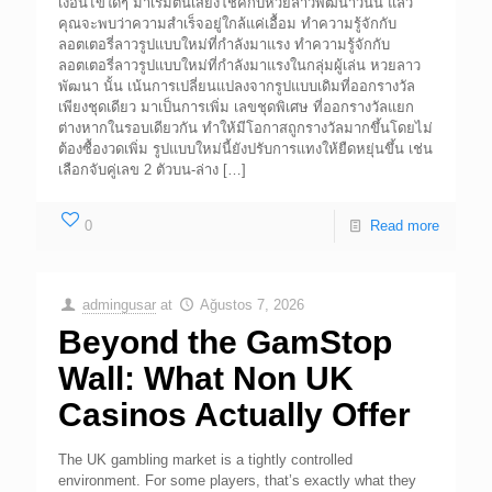
เงื่อนไขใดๆ มาเริ่มต้นเสี่ยงโชคกับหวยลาวพัฒนาวันนี้ แล้ว
คุณจะพบว่าความสำเร็จอยู่ใกล้แค่เอื้อม ทำความรู้จักกับ
ลอตเตอรี่ลาวรูปแบบใหม่ที่กำลังมาแรง ทำความรู้จักกับ
ลอตเตอรี่ลาวรูปแบบใหม่ที่กำลังมาแรงในกลุ่มผู้เล่น หวยลาว
พัฒนา นั้น เน้นการเปลี่ยนแปลงจากรูปแบบเดิมที่ออกรางวัล
เพียงชุดเดียว มาเป็นการเพิ่ม เลขชุดพิเศษ ที่ออกรางวัลแยก
ต่างหากในรอบเดียวกัน ทำให้มีโอกาสถูกรางวัลมากขึ้นโดยไม่
ต้องซื้องวดเพิ่ม รูปแบบใหม่นี้ยังปรับการแทงให้ยืดหยุ่นขึ้น เช่น
เลือกจับคู่เลข 2 ตัวบน-ล่าง
[…]
0
Read more
admingusar
at
Ağustos 7, 2026
Beyond the GamStop
Wall: What Non UK
Casinos Actually Offer
The UK gambling market is a tightly controlled
environment. For some players, that’s exactly what they