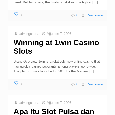
need. But for others, the limits on stakes, the tighter
[…]
0
0
Read more
admingusar
at
Ağustos 7, 2026
Winning at 1win Casino
Slots
Brand Overview 1win is a relatively new online casino that
has quickly gained popularity among players worldwide.
The platform was launched in 2016 by the Marfino
[…]
0
0
Read more
admingusar
at
Ağustos 7, 2026
Apa Itu Slot Pulsa dan