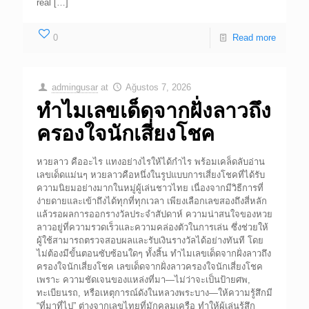
real
[…]
0
Read more
admingusar
at
Ağustos 7, 2026
ทำไมเลขเด็ดจากฝั่งลาวถึง
ครองใจนักเสี่ยงโชค
หวยลาว คืออะไร แทงอย่างไรให้ได้กำไร พร้อมเคล็ดลับอ่าน
เลขเด็ดแม่นๆ หวยลาวคือหนึ่งในรูปแบบการเสี่ยงโชคที่ได้รับ
ความนิยมอย่างมากในหมู่ผู้เล่นชาวไทย เนื่องจากมีวิธีการที่
ง่ายดายและเข้าถึงได้ทุกที่ทุกเวลา เพียงเลือกเลขสองถึงสี่หลัก
แล้วรอผลการออกรางวัลประจำสัปดาห์ ความน่าสนใจของหวย
ลาวอยู่ที่ความรวดเร็วและความคล่องตัวในการเล่น ซึ่งช่วยให้
ผู้ใช้สามารถตรวจสอบผลและรับเงินรางวัลได้อย่างทันที โดย
ไม่ต้องมีขั้นตอนซับซ้อนใดๆ ทั้งสิ้น ทำไมเลขเด็ดจากฝั่งลาวถึง
ครองใจนักเสี่ยงโชค เลขเด็ดจากฝั่งลาวครองใจนักเสี่ยงโชค
เพราะ ความชัดเจนของแหล่งที่มา—ไม่ว่าจะเป็นป้ายศพ,
ทะเบียนรถ, หรือเหตุการณ์ดังในหลวงพระบาง—ให้ความรู้สึกมี
“ที่มาที่ไป” ต่างจากเลขไทยที่มักคลุมเครือ ทำให้ผู้เล่นรู้สึก